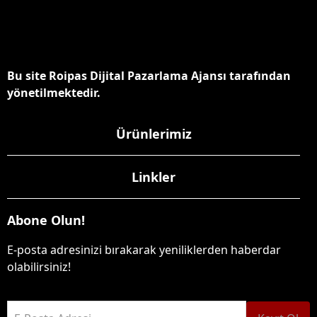
Bu site Roipas Dijital Pazarlama Ajansı tarafından
yönetilmektedir.
Ürünlerimiz
Linkler
Abone Olun!
E-posta adresinizi bırakarak yeniliklerden haberdar
olabilirsiniz!