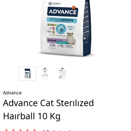
Advance
Advance Cat Sterılızed
Haırball 10 Kg