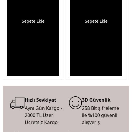
Sepete Ekle
Sepete Ekle
Hızlı Sevkiyat
3D Güvenlik
Aynı Gün Kargo -
258 Bit şifreleme
2000 TL Üzeri
ile %100 güvenli
Ücretsiz Kargo
alışveriş