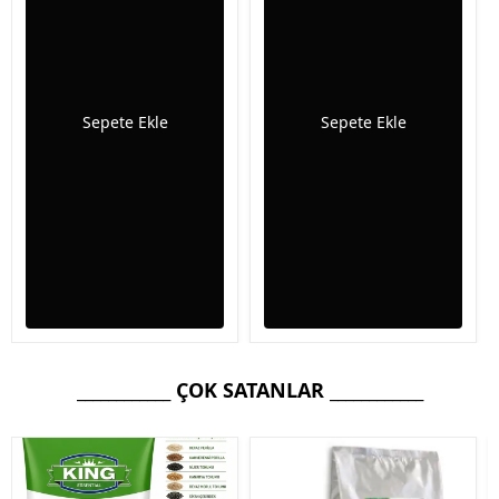
Sepete Ekle
Sepete Ekle
____________ ÇOK SATANLAR ____________