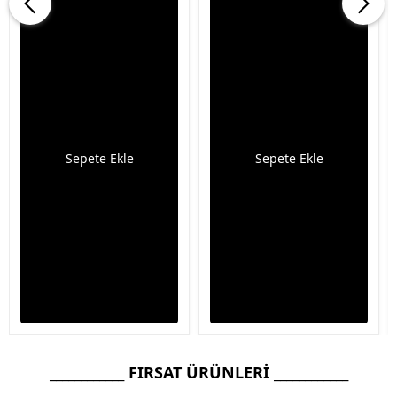
Sepete Ekle
Sepete Ekle
____________ FIRSAT ÜRÜNLERİ ____________