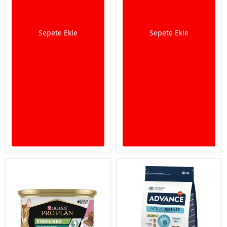
Sepete Ekle
Sepete Ekle