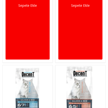
Sepete Ekle
Sepete Ekle