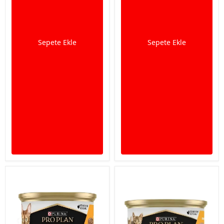
Sepete Ekle
Sepete Ekle