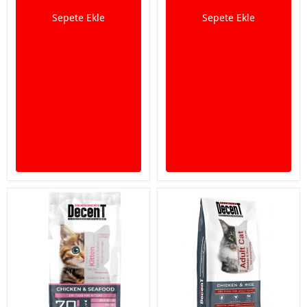
Sepete Ekle
Sepete Ekle