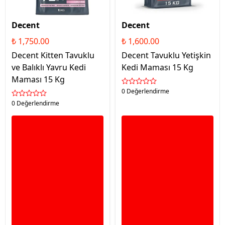
Decent
Decent
₺ 1,750.00
₺ 1,600.00
Decent Kitten Tavuklu
Decent Tavuklu Yetişkin
ve Balıklı Yavru Kedi
Kedi Maması 15 Kg
Maması 15 Kg
0 Değerlendirme
0 Değerlendirme