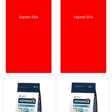
Sepete Ekle
Sepete Ekle