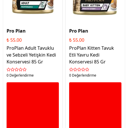
Pro Plan
Pro Plan
₺ 55.00
₺ 55.00
ProPlan Adult Tavuklu
ProPlan Kitten Tavuk
ve Sebzeli Yetişkin Kedi
Etli Yavru Kedi
Konservesi 85 Gr
Konservesi 85 Gr
0 Değerlendirme
0 Değerlendirme