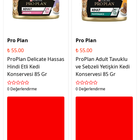
Pro Plan
Pro Plan
₺ 55.00
₺ 55.00
ProPlan Delicate Hassas
ProPlan Adult Tavuklu
Hindi Etli Kedi
ve Sebzeli Yetişkin Kedi
Konservesi 85 Gr
Konservesi 85 Gr
0 Değerlendirme
0 Değerlendirme