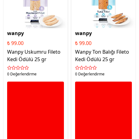
wanpy
wanpy
₺ 99.00
₺ 99.00
Wanpy Uskumru Fileto
Wanpy Ton Balığı Fileto
Kedi Ödülü 25 gr
Kedi Ödülü 25 gr
0 Değerlendirme
0 Değerlendirme