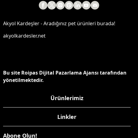
Akyol Kardeşler - Aradığınız pet ürünleri burada!
akyolkardesler.net
Bu site Roipas Dijital Pazarlama Ajansı tarafından
yönetilmektedir.
Ürünlerimiz
Linkler
Abone Olun!