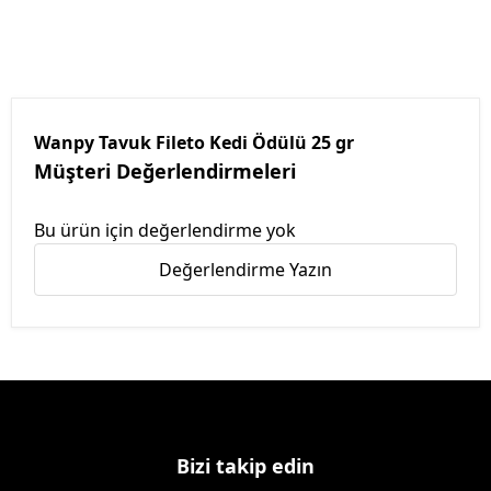
Wanpy Tavuk Fileto Kedi Ödülü 25 gr
Müşteri Değerlendirmeleri
Bu ürün için değerlendirme yok
Değerlendirme Yazın
Bizi takip edin