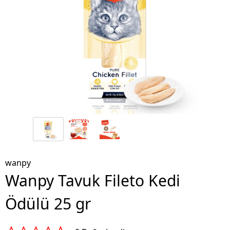
wanpy
Wanpy Tavuk Fileto Kedi
Ödülü 25 gr