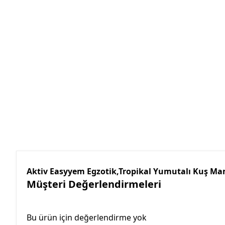
Aktiv Easyyem Egzotik,Tropikal Yumutalı Kuş Ma
Müşteri Değerlendirmeleri
Bu ürün için değerlendirme yok