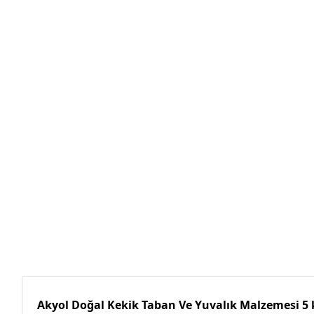
Akyol Doğal Kekik Taban Ve Yuvalık Malzemesi 5 