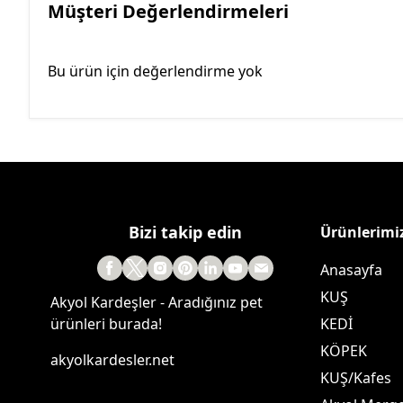
Müşteri Değerlendirmeleri
Bu ürün için değerlendirme yok
Bizi takip edin
Ürünlerimi
Anasayfa
KUŞ
Akyol Kardeşler - Aradığınız pet
ürünleri burada!
KEDİ
KÖPEK
akyolkardesler.net
KUŞ/Kafes