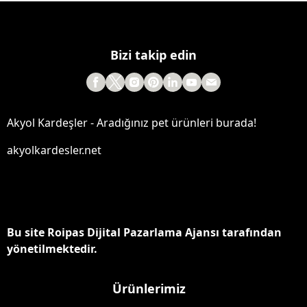
Bizi takip edin
Akyol Kardeşler - Aradığınız pet ürünleri burada!
akyolkardesler.net
Bu site Roipas Dijital Pazarlama Ajansı tarafından
yönetilmektedir.
Ürünlerimiz