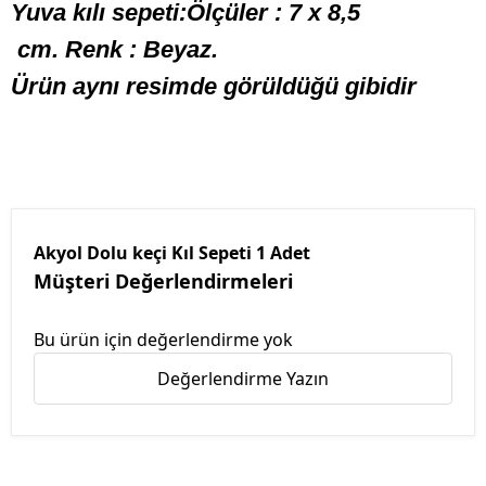
Yuva kılı sepeti:Ölçüler : 7 x 8,5
cm. Renk : Beyaz.
Ürün aynı resimde görüldüğü gibidir
Akyol Dolu keçi Kıl Sepeti 1 Adet
Müşteri Değerlendirmeleri
Bu ürün için değerlendirme yok
Değerlendirme Yazın