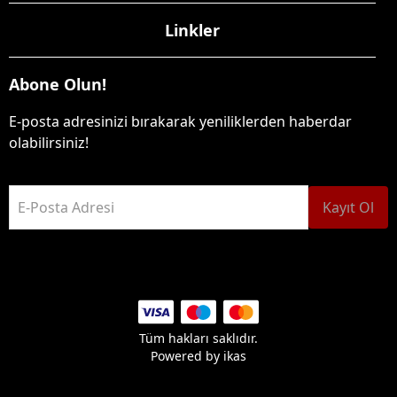
Linkler
Abone Olun!
E-posta adresinizi bırakarak yeniliklerden haberdar
olabilirsiniz!
E-Posta Adresi
Kayıt Ol
Tüm hakları saklıdır.
Powered by
ikas