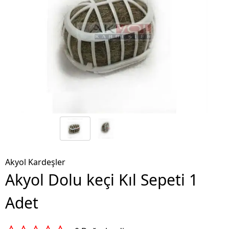
Akyol Kardeşler
Akyol Dolu keçi Kıl Sepeti 1
Adet