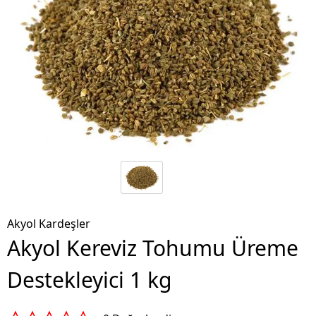
Akyol Kardeşler
Akyol Kereviz Tohumu Üreme
Destekleyici 1 kg