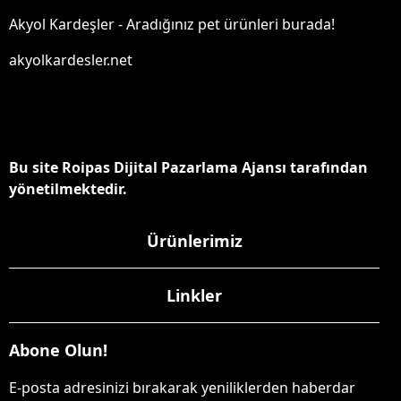
Akyol Kardeşler - Aradığınız pet ürünleri burada!
akyolkardesler.net
Bu site Roipas Dijital Pazarlama Ajansı tarafından
yönetilmektedir.
Ürünlerimiz
Linkler
Abone Olun!
E-posta adresinizi bırakarak yeniliklerden haberdar