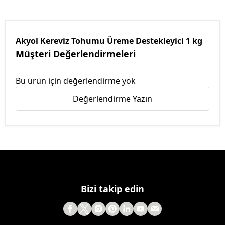
Akyol Kereviz Tohumu Üreme Destekleyici 1 kg
Müşteri Değerlendirmeleri
Bu ürün için değerlendirme yok
Değerlendirme Yazın
Bizi takip edin