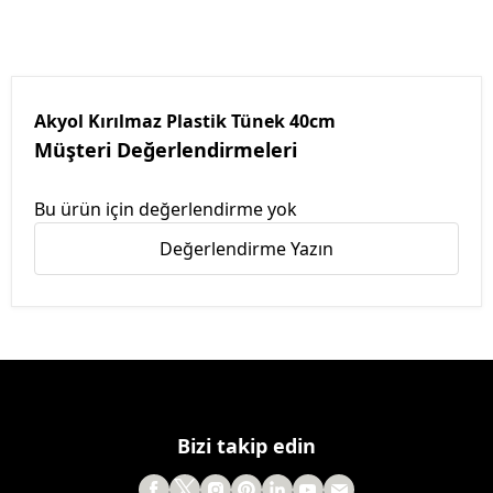
Akyol Kırılmaz Plastik Tünek 40cm
Müşteri Değerlendirmeleri
Bu ürün için değerlendirme yok
Değerlendirme Yazın
Bizi takip edin