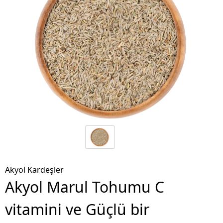
Akyol Kardeşler
Akyol Marul Tohumu C
vitamini ve Güçlü bir