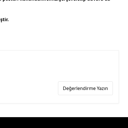
ştir.
Değerlendirme Yazın