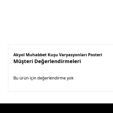
Akyol Muhabbet Kuşu Varyasyonları Posteri
Müşteri Değerlendirmeleri
Bu ürün için değerlendirme yok