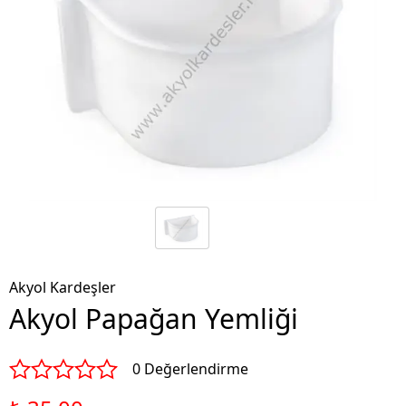
Akyol Kardeşler
Akyol Papağan Yemliği
0 Değerlendirme