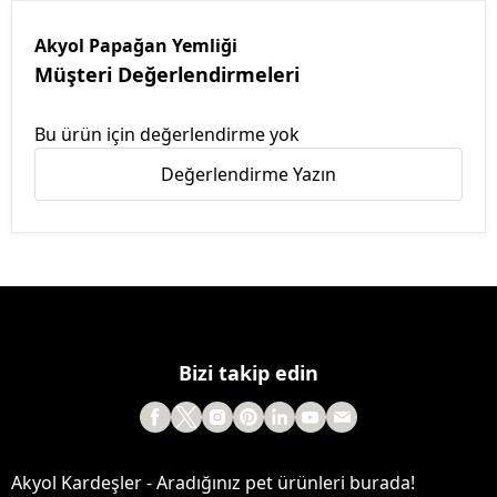
Akyol Papağan Yemliği
Müşteri Değerlendirmeleri
Bu ürün için değerlendirme yok
Değerlendirme Yazın
Bizi takip edin
Akyol Kardeşler - Aradığınız pet ürünleri burada!