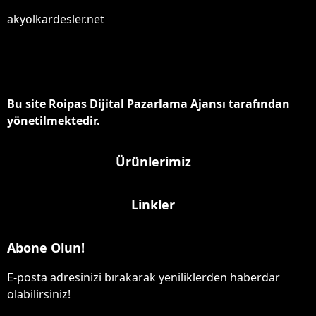
akyolkardesler.net
Bu site Roipas Dijital Pazarlama Ajansı tarafından
yönetilmektedir.
Ürünlerimiz
Linkler
Abone Olun!
E-posta adresinizi bırakarak yeniliklerden haberdar
olabilirsiniz!