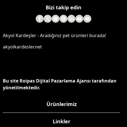
Bizi takip edin
Akyol Kardeşler - Aradığınız pet ürünleri burada!
akyolkardesler.net
Bu site Roipas Dijital Pazarlama Ajansı tarafından
yönetilmektedir.
Ürünlerimiz
Linkler