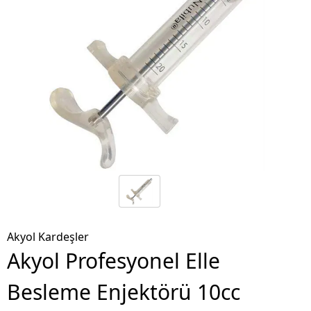
Akyol Kardeşler
Akyol Profesyonel Elle
Besleme Enjektörü 10cc