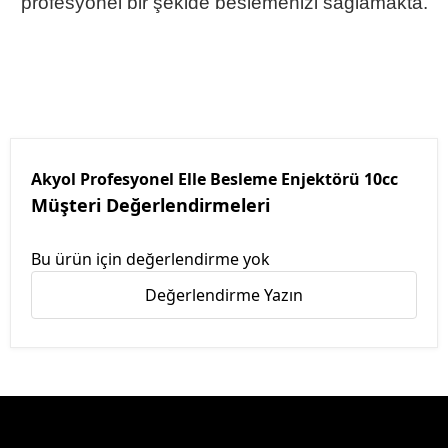
profesyonel bir şekide beslemenizi sağlamakta.
Akyol Profesyonel Elle Besleme Enjektörü 10cc
Müşteri Değerlendirmeleri
Bu ürün için değerlendirme yok
Değerlendirme Yazın