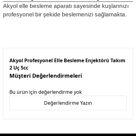
Akyol elle besleme aparatı sayesinde kuşlarınızı
profesyonel bir şekide beslemenizi sağlamakta.
Akyol Profesyonel Elle Besleme Enjektörü Takım
2 Uç 5cc
Müşteri Değerlendirmeleri
Bu ürün için değerlendirme yok
Değerlendirme Yazın