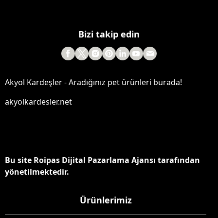
Bizi takip edin
Akyol Kardeşler - Aradığınız pet ürünleri burada!
akyolkardesler.net
Bu site Roipas Dijital Pazarlama Ajansı tarafından
yönetilmektedir.
Ürünlerimiz