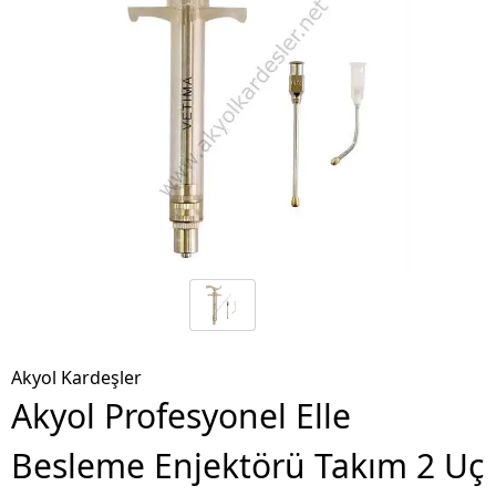
Akyol Kardeşler
Akyol Profesyonel Elle
Besleme Enjektörü Takım 2 Uç