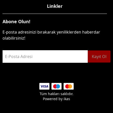
Linkler
Abone Olun!
E-posta adresinizi bırakarak yeniliklerden haberdar
olabilirsiniz!
E-Posta Adresi
Kayıt Ol
Tüm hakları saklıdır.
Powered by
ikas