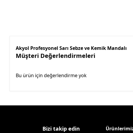
Akyol Profesyonel Sarı Sebze ve Kemik Mandalı
Müşteri Değerlendirmeleri
Bu ürün için değerlendirme yok
Bizi takip edin
Ürünlerimi