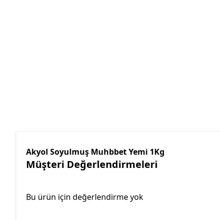
Akyol Soyulmuş Muhbbet Yemi 1Kg
Müşteri Değerlendirmeleri
Bu ürün için değerlendirme yok