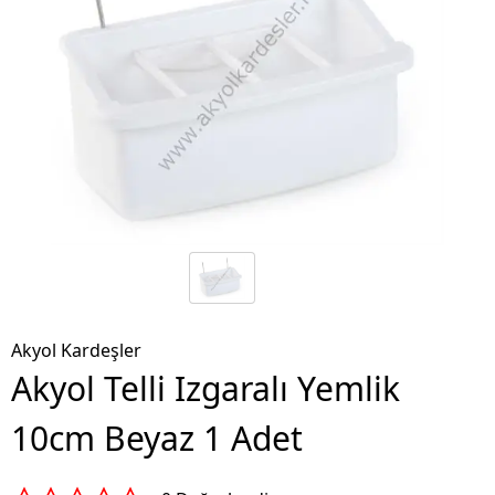
Akyol Kardeşler
Akyol Telli Izgaralı Yemlik
10cm Beyaz 1 Adet