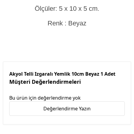
Ölçüler: 5 x 10 x 5 cm.
Renk : Beyaz
Akyol Telli Izgaralı Yemlik 10cm Beyaz 1 Adet
Müşteri Değerlendirmeleri
Bu ürün için değerlendirme yok
Değerlendirme Yazın