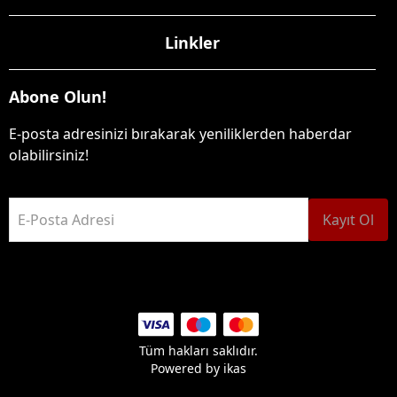
Linkler
Abone Olun!
E-posta adresinizi bırakarak yeniliklerden haberdar
olabilirsiniz!
E-Posta Adresi
Kayıt Ol
Tüm hakları saklıdır.
Powered by
ikas