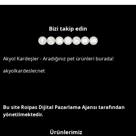
Bizi takip edin
Akyol Kardeşler - Aradığınız pet ürünleri burada!
akyolkardesler.net
Bu site Roipas Dijital Pazarlama Ajansı tarafından
yönetilmektedir.
Ürünlerimiz