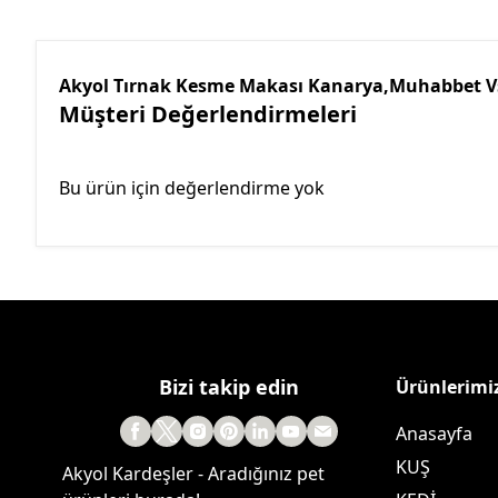
Akyol Tırnak Kesme Makası Kanarya,Muhabbet V
Müşteri Değerlendirmeleri
Bu ürün için değerlendirme yok
Bizi takip edin
Ürünlerimi
Anasayfa
KUŞ
Akyol Kardeşler - Aradığınız pet