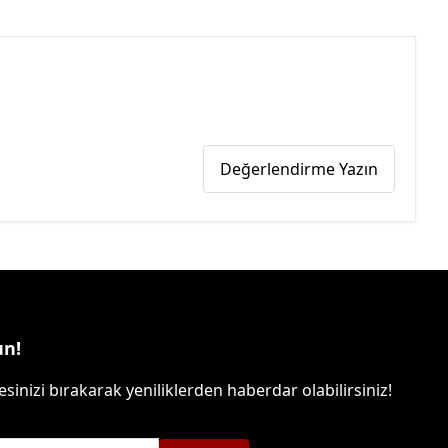
Değerlendirme Yazın
un!
sinizi bırakarak yeniliklerden haberdar olabilirsiniz!