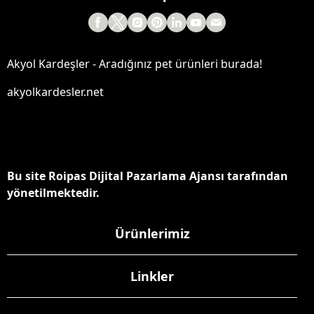
Akyol Kardeşler - Aradığınız pet ürünleri burada!
akyolkardesler.net
Bu site Roipas Dijital Pazarlama Ajansı tarafından
yönetilmektedir.
Ürünlerimiz
Linkler