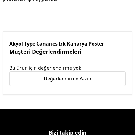
Akyol Type Canarıes Irk Kanarya Poster
Müşteri Değerlendirmeleri
Bu ürün için değerlendirme yok
Değerlendirme Yazın
Bizi takip edin