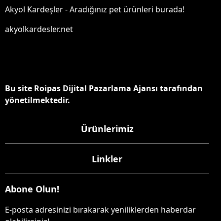
Akyol Kardeşler - Aradığınız pet ürünleri burada!
akyolkardesler.net
Bu site Roipas Dijital Pazarlama Ajansı tarafından
yönetilmektedir.
Ürünlerimiz
Linkler
Abone Olun!
E-posta adresinizi bırakarak yeniliklerden haberdar