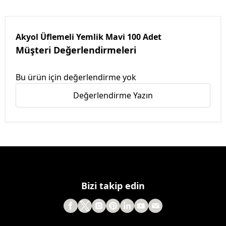
Akyol Üflemeli Yemlik Mavi 100 Adet
Müşteri Değerlendirmeleri
Bu ürün için değerlendirme yok
Değerlendirme Yazın
Bizi takip edin