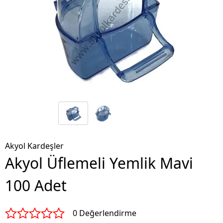
Akyol Kardeşler
Akyol Üflemeli Yemlik Mavi
100 Adet
0 Değerlendirme