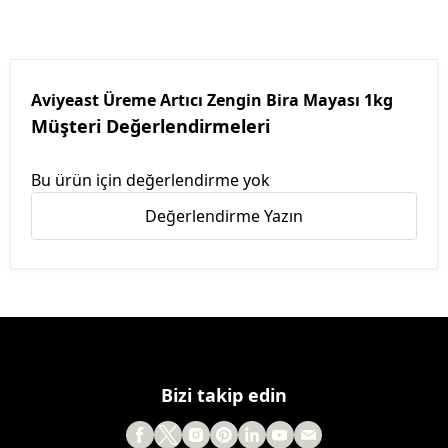
Aviyeast Üreme Artıcı Zengin Bira Mayası 1kg
Müşteri Değerlendirmeleri
Bu ürün için değerlendirme yok
Değerlendirme Yazın
Bizi takip edin