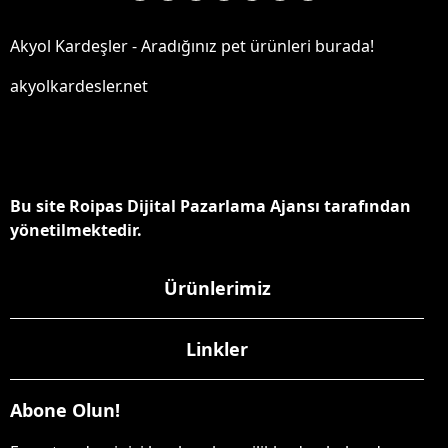
Akyol Kardeşler - Aradığınız pet ürünleri burada!
akyolkardesler.net
Bu site Roipas Dijital Pazarlama Ajansı tarafından
yönetilmektedir.
Ürünlerimiz
Linkler
Abone Olun!