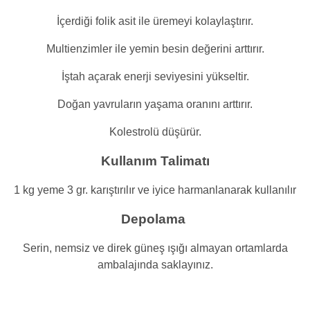
İçerdiği folik asit ile üremeyi kolaylaştırır.
Multienzimler ile yemin besin değerini arttırır.
İştah açarak enerji seviyesini yükseltir.
Doğan yavruların yaşama oranını arttırır.
Kolestrolü düşürür.
Kullanım Talimatı
1 kg yeme 3 gr. karıştırılır ve iyice harmanlanarak kullanılır
Depolama
Serin, nemsiz ve direk güneş ışığı almayan ortamlarda
ambalajında saklayınız.