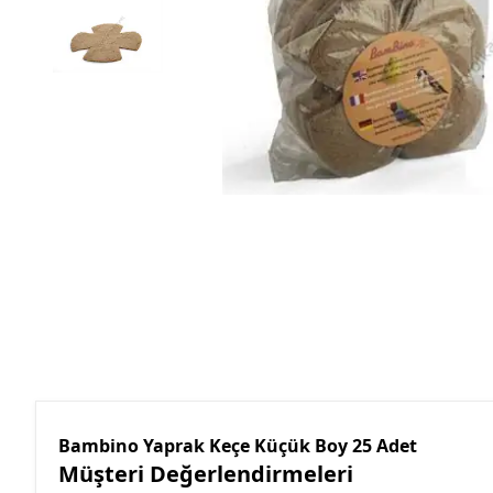
Bambino Yaprak Keçe Küçük Boy 25 Adet
Müşteri Değerlendirmeleri