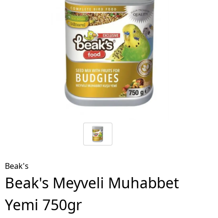
Beak's
Beak's Meyveli Muhabbet
Yemi 750gr