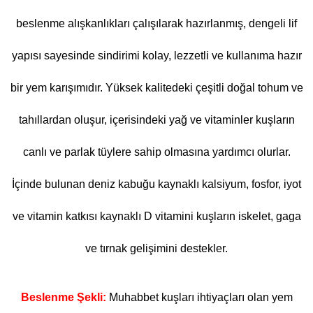
beslenme alışkanlıkları çalışılarak hazırlanmış, dengeli lif
yapısı sayesinde sindirimi kolay, lezzetli ve kullanıma hazır
bir yem karışımıdır. Yüksek kalitedeki çeşitli doğal tohum ve
tahıllardan oluşur, içerisindeki yağ ve vitaminler kuşların
canlı ve parlak tüylere sahip olmasına yardımcı olurlar.
İçinde bulunan deniz kabuğu kaynaklı kalsiyum, fosfor, iyot
ve vitamin katkısı kaynaklı D vitamini kuşların iskelet, gaga
ve tırnak gelişimini destekler.
Beslenme Şekli:
Muhabbet kuşları ihtiyaçları olan yem