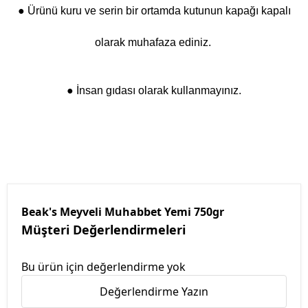
● Ürünü kuru ve serin bir ortamda kutunun kapağı kapalı
olarak muhafaza ediniz.
● İnsan gıdası olarak kullanmayınız.
Beak's Meyveli Muhabbet Yemi 750gr
Müşteri Değerlendirmeleri
Bu ürün için değerlendirme yok
Değerlendirme Yazın