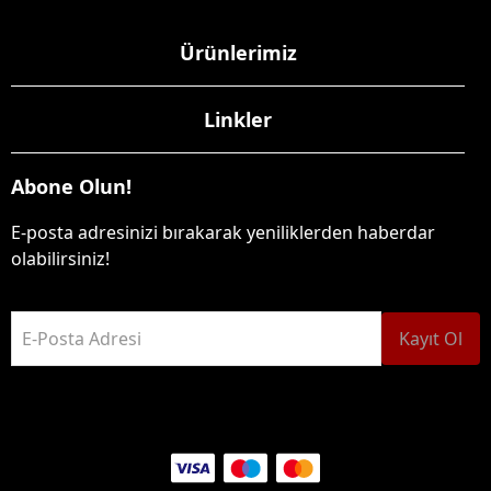
Ürünlerimiz
Linkler
Abone Olun!
E-posta adresinizi bırakarak yeniliklerden haberdar
olabilirsiniz!
E-Posta Adresi
Kayıt Ol