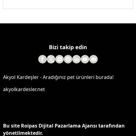
Bizi takip edin
Akyol Kardeşler - Aradığınız pet ürünleri burada!
akyolkardesler.net
Bu site Roipas Dijital Pazarlama Ajansı tarafından
yönetilmektedir.