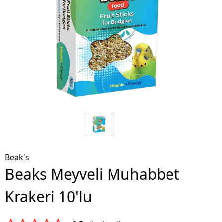
Beak's
Beaks Meyveli Muhabbet
Krakeri 10'lu