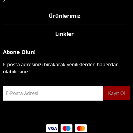
Ürünlerimiz
Linkler
Abone Olun!
E-posta adresinizi bırakarak yeniliklerden haberdar
olabilirsiniz!
E-Posta Adresi
Kayıt Ol