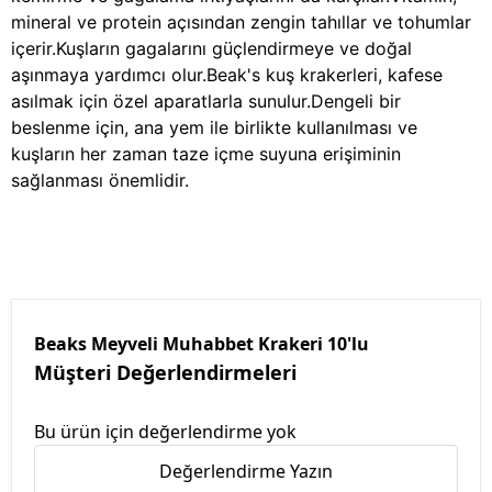
mineral ve protein açısından zengin tahıllar ve tohumlar
içerir.Kuşların gagalarını güçlendirmeye ve doğal
aşınmaya yardımcı olur.Beak's kuş krakerleri, kafese
asılmak için özel aparatlarla sunulur.Dengeli bir
beslenme için, ana yem ile birlikte kullanılması ve
kuşların her zaman taze içme suyuna erişiminin
sağlanması önemlidir.
Beaks Meyveli Muhabbet Krakeri 10'lu
Müşteri Değerlendirmeleri
Bu ürün için değerlendirme yok
Değerlendirme Yazın