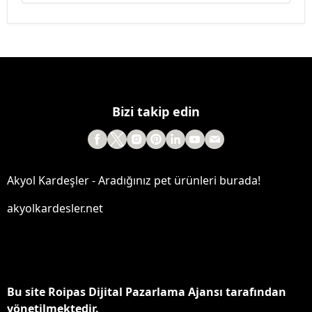
Bizi takip edin
Akyol Kardeşler - Aradığınız pet ürünleri burada!
akyolkardesler.net
Bu site Roipas Dijital Pazarlama Ajansı tarafından
yönetilmektedir.