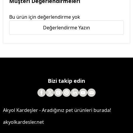
Müşteri Değerlendirmeleri
Bu ürün için değerlendirme yok
Değerlendirme Yazın
Bizi takip edin
Akyol Kardeşler - Aradığınız pet ürünleri burada!
akyolkardesler.net