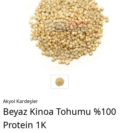
Akyol Kardeşler
Beyaz Kinoa Tohumu %100
Protein 1K