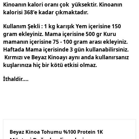
Kinoanın kalori oranı çok yüksektir. Kinoanın
kalorisi 368’e kadar çıkmaktadır.
Kullanım Şekli : 1 kg karışık Yem içerisine 150
gram ekleyiniz. Mama içerisine 500 gr Kuru
mamanın içerisine 75 - 100 gram arası ekleyiniz.
Haftada Mama içerisinde 3 gün kullanabilirsiniz.
Kırmızı ve Beyaz Kinoayı aynı anda kullanırsanız
kuşlarınıza hiç bir kötü etkisi olmaz.
İthaldir....
Beyaz Kinoa Tohumu %100 Protein 1K