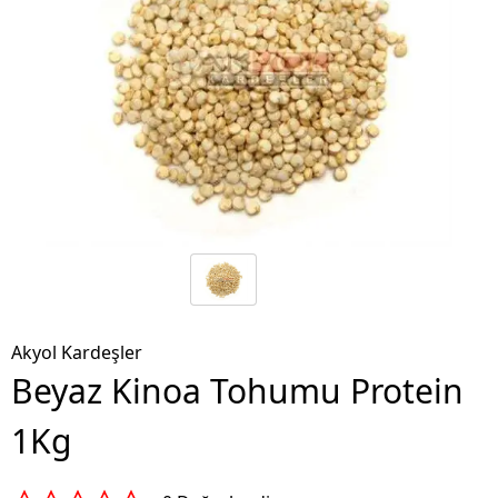
Akyol Kardeşler
Beyaz Kinoa Tohumu Protein
1Kg