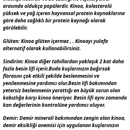
arasında oldukça popülerdir. Kinoa, kolesterolü
yüksek ve yağ içeren hayvansal protein kaynaklarına
göre daha sağlıklı bir protein kaynağı olarak
görülebilir.
Glüten
: Kinoa glüten içermez , . Kinoayı yulafa
alternatif olarak kullanabilirsiniz.
Sindirim
: Kinoa diğer tahıllardan yaklaşık 2 kat daha
fazla besin lifi içerir.Buda kuşlarınızın bağırsak
florasını çok etkili şekilde beslenmesini ve
yenilenmesine yardımcı olur.Besin lifi bakımından
yetersiz beslenmenin yarattığı en büyük sorun olan
kabızlığa karşı kinoa öneriyor. Besin lifi aynı zamanda
kan değerlerinin kontrolüne yardımcı oluyor.
Demir
: Demir minerali bakımından zengin olan kinoa,
demir eksikliği anemisi için uygulanan kuşlarınızın