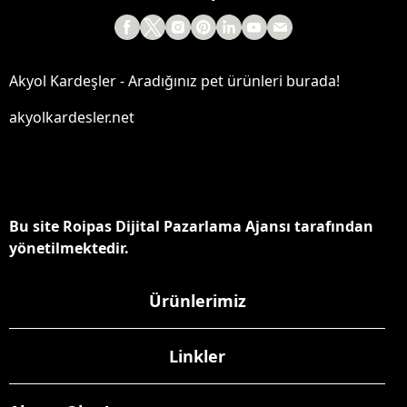
Akyol Kardeşler - Aradığınız pet ürünleri burada!
akyolkardesler.net
Bu site Roipas Dijital Pazarlama Ajansı tarafından
yönetilmektedir.
Ürünlerimiz
Linkler