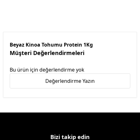
Beyaz Kinoa Tohumu Protein 1Kg
Müşteri Değerlendirmeleri
Bu ürün için değerlendirme yok
Değerlendirme Yazın
Bizi takip edin