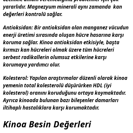
yararlıdır. Magnezyum minerali aynı zamanda kan
değerleri kontrolü sağlar.
Antioksidan
: Bir antioksidan olan manganez vücudun
enerji üretimi sırasında oluşan hücre hasarına karşı
koruma sağlar. Kinoa antioksidan etkisiyle, başta
kırmızı kan hücreleri olmak üzere tüm hücreleri
serbest radikallerin olumsuz etkilerine karşı
korumaya yardımcı olur.
Kolesterol
: Yapılan araştırmalar düzenli olarak kinoa
yemenin total kolesterolü düşürürken HDL (iyi
kolesterol) oranını koruduğunu ortaya koymaktadır.
Ayrıca kinoada bulunan bazı bileşenler damarları
iltihaplı hastalıklara karşı korumaktadır.
Kinoa Besin Değerleri