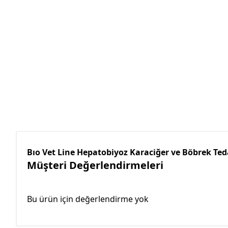
Bıo Vet Line Hepatobiyoz Karaciğer ve Böbrek Ted
Müşteri Değerlendirmeleri
Bu ürün için değerlendirme yok