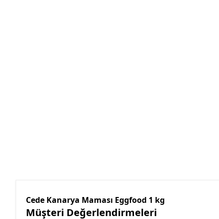
Cede Kanarya Maması Eggfood 1 kg
Müşteri Değerlendirmeleri