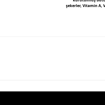
şekerler, Vitamin A,