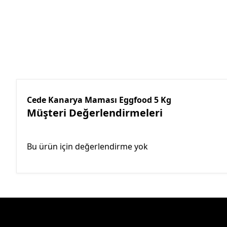
Cede Kanarya Maması Eggfood 5 Kg
Müşteri Değerlendirmeleri
Bu ürün için değerlendirme yok