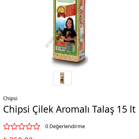
Chipsi
Chipsi Çilek Aromalı Talaş 15 lt
0 Değerlendirme