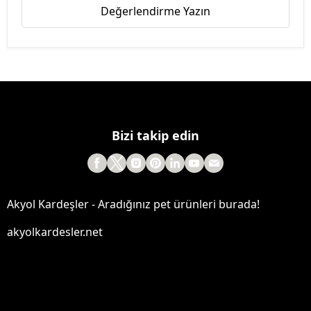
Değerlendirme Yazın
Bizi takip edin
Akyol Kardeşler - Aradığınız pet ürünleri burada!
akyolkardesler.net