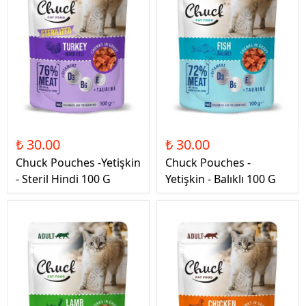
₺ 30.00
₺ 30.00
Chuck Pouches -Yetişkin
Chuck Pouches -
- Steril Hindi 100 G
Yetişkin - Balıklı 100 G