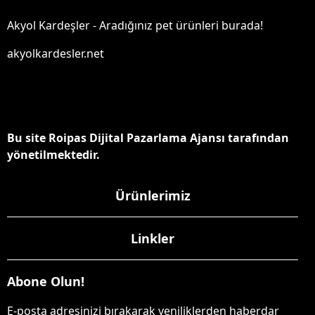
Akyol Kardeşler - Aradığınız pet ürünleri burada!
akyolkardesler.net
Bu site Roipas Dijital Pazarlama Ajansı tarafından
yönetilmektedir.
Ürünlerimiz
Linkler
Abone Olun!
E-posta adresinizi bırakarak yeniliklerden haberdar