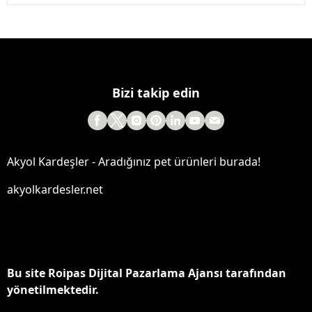
Bizi takip edin
Akyol Kardeşler - Aradığınız pet ürünleri burada!
akyolkardesler.net
Bu site Roipas Dijital Pazarlama Ajansı tarafından
yönetilmektedir.