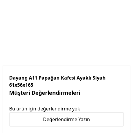
Dayang A11 Papağan Kafesi Ayaklı Siyah
61x56x165
Müşteri Değerlendirmeleri
Bu ürün için değerlendirme yok
Değerlendirme Yazın