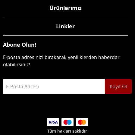
Ürünlerimiz
Linkler
Abone Olun!
E-posta adresinizi bırakarak yeniliklerden haberdar
olabilirsiniz!
E-Posta Adresi
Kayıt Ol
Tüm hakları saklıdır.