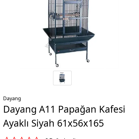
Dayang
Dayang A11 Papağan Kafesi
Ayaklı Siyah 61x56x165