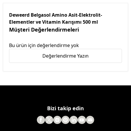
Deweerd Belgasol Amino Asit-Elektrolit-
Elementler ve Vitamin Karışımı 500 ml
Müşteri Değerlendirmeleri
Bu ürün için değerlendirme yok
Değerlendirme Yazın
Bizi takip edin