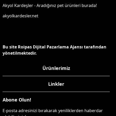
Akyol Kardeşler - Aradığınız pet ürünleri burada!
akyolkardesler.net
Bu site Roipas Dijital Pazarlama Ajansı tarafından
yönetilmektedir.
Ürünlerimiz
Linkler
Abone Olun!
E-posta adresinizi bırakarak yeniliklerden haberdar