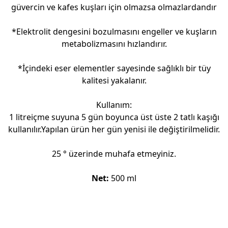
güvercin ve kafes kuşları için olmazsa olmazlardandır
*Elektrolit dengesini bozulmasını engeller ve kuşların
metabolizmasını hızlandırır.
*İçindeki eser elementler sayesinde sağlıklı bir tüy
kalitesi yakalanır.
Kullanım:
1 litreiçme suyuna 5 gün boyunca üst üste 2 tatlı kaşığı
kullanılır.Yapılan ürün her gün yenisi ile değiştirilmelidir.
25 ° üzerinde muhafa etmeyiniz.
Net:
500 ml