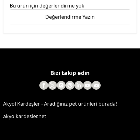
Bu ürün için değerlendirme yok
Değerlendirme Yazın
Bizi takip edin
Akyol Kardeşler - Aradığınız pet ürünleri burada!
akyolkardesler.net