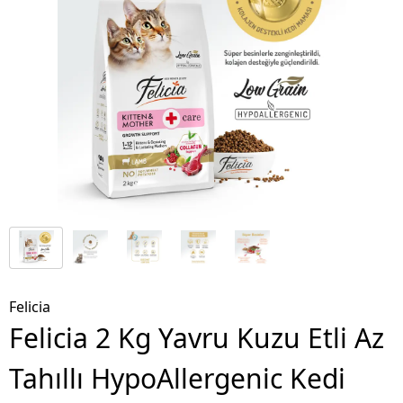
Felicia
Felicia 2 Kg Yavru Kuzu Etli Az
Tahıllı HypoAllergenic Kedi