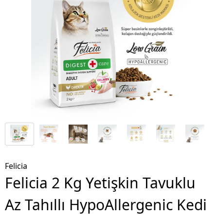
Felicia
Felicia 2 Kg Yetişkin Tavuklu
Az Tahıllı HypoAllergenic Kedi