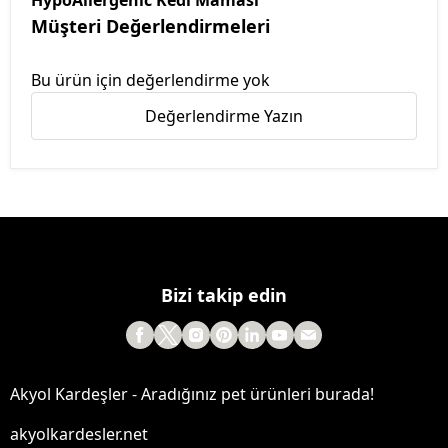
HypoAllergenic Kedi Maması
Müşteri Değerlendirmeleri
Bu ürün için değerlendirme yok
Değerlendirme Yazın
Bizi takip edin
Akyol Kardeşler - Aradığınız pet ürünleri burada!
akyolkardesler.net