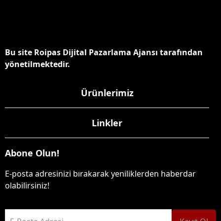
Bu site Roipas Dijital Pazarlama Ajansı tarafından
yönetilmektedir.
Ürünlerimiz
Linkler
Abone Olun!
E-posta adresinizi bırakarak yeniliklerden haberdar
olabilirsiniz!