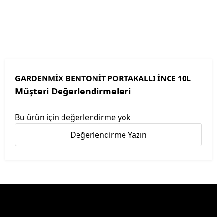
GARDENMİX BENTONİT PORTAKALLI İNCE 10L
Müşteri Değerlendirmeleri
Bu ürün için değerlendirme yok
Değerlendirme Yazın