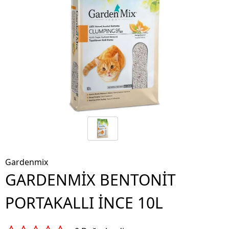
Gardenmix
GARDENMİX BENTONİT
PORTAKALLI İNCE 10L