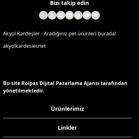
Bizi takip edin
Akyol Kardeşler - Aradığınız pet ürünleri burada!
akyolkardesler.net
Bu site Roipas Dijital Pazarlama Ajansı tarafından
yönetilmektedir.
Ürünlerimiz
Linkler