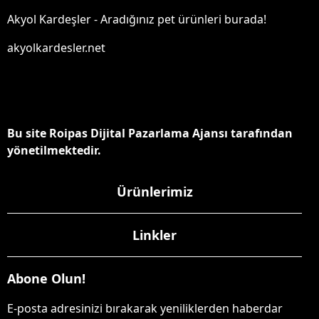
Akyol Kardeşler - Aradığınız pet ürünleri burada!
akyolkardesler.net
Bu site Roipas Dijital Pazarlama Ajansı tarafından
yönetilmektedir.
Ürünlerimiz
Linkler
Abone Olun!
E-posta adresinizi bırakarak yeniliklerden haberdar