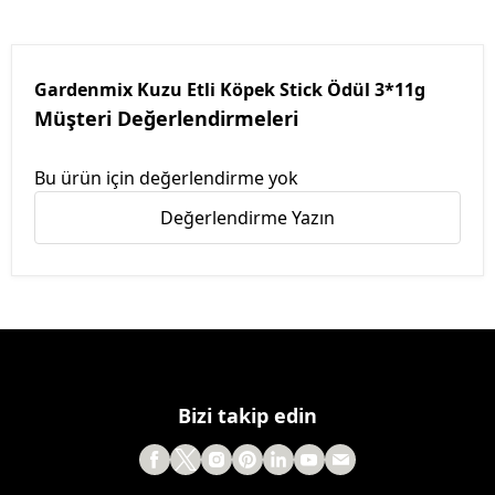
Gardenmix Kuzu Etli Köpek Stick Ödül 3*11g
Müşteri Değerlendirmeleri
Bu ürün için değerlendirme yok
Değerlendirme Yazın
Bizi takip edin