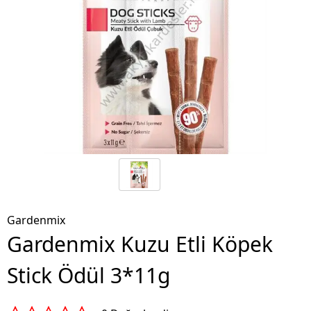
Gardenmix
Gardenmix Kuzu Etli Köpek
Stick Ödül 3*11g