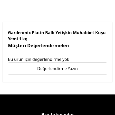
Gardenmix Platin Ballı Yetişkin Muhabbet Kuşu
Yemi 1 kg
Müşteri Değerlendirmeleri
Bu ürün için değerlendirme yok
Değerlendirme Yazın
Bizi takip edin