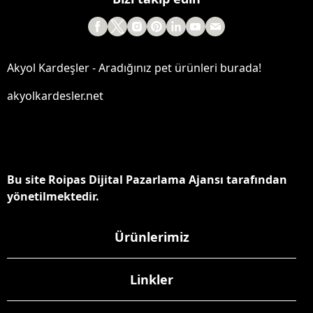
Akyol Kardeşler - Aradığınız pet ürünleri burada!
akyolkardesler.net
Bu site Roipas Dijital Pazarlama Ajansı tarafından
yönetilmektedir.
Ürünlerimiz
Linkler