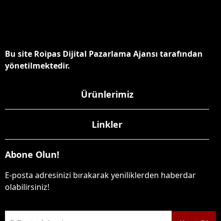
Bu site Roipas Dijital Pazarlama Ajansı tarafından
yönetilmektedir.
Ürünlerimiz
Linkler
Abone Olun!
E-posta adresinizi bırakarak yeniliklerden haberdar
olabilirsiniz!