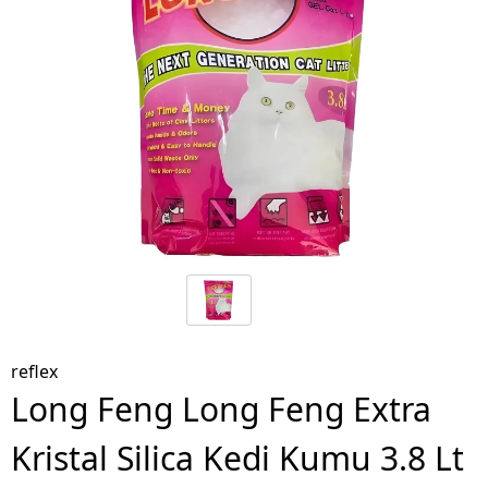
reflex
Long Feng Long Feng Extra
Kristal Silica Kedi Kumu 3.8 Lt