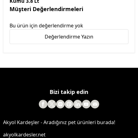
Kumu 3.8 Lt
Müşteri Değerlendirmeleri
Bu ürün için değerlendirme yok
Değerlendirme Yazın
Bizi takip edin
Akyol Kardeşler - Aradığınız pet ürünleri burada!
akyolkardesler.net