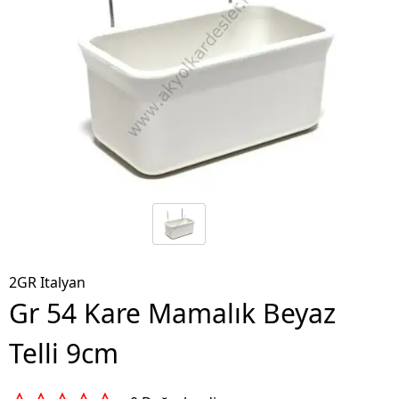
2GR Italyan
Gr 54 Kare Mamalık Beyaz
Telli 9cm