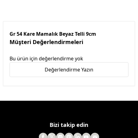
Gr 54 Kare Mamalık Beyaz Telli 9cm
Müşteri Değerlendirmeleri
Bu ürün için değerlendirme yok
Değerlendirme Yazın
Bizi takip edin