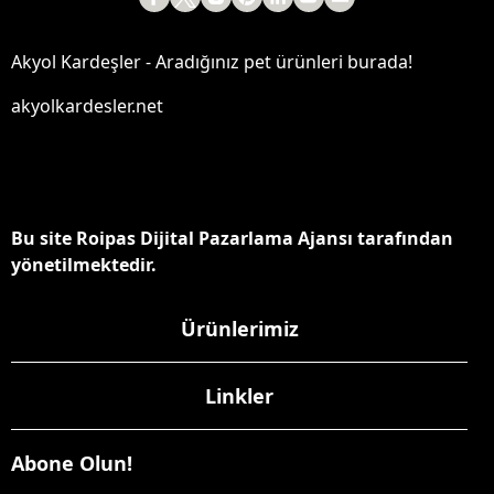
Akyol Kardeşler - Aradığınız pet ürünleri burada!
akyolkardesler.net
Bu site Roipas Dijital Pazarlama Ajansı tarafından
yönetilmektedir.
Ürünlerimiz
Linkler
Abone Olun!