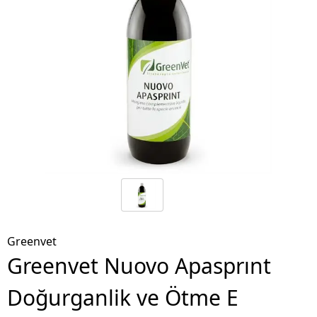
Greenvet
Greenvet Nuovo Apasprınt
Doğurganlik ve Ötme E