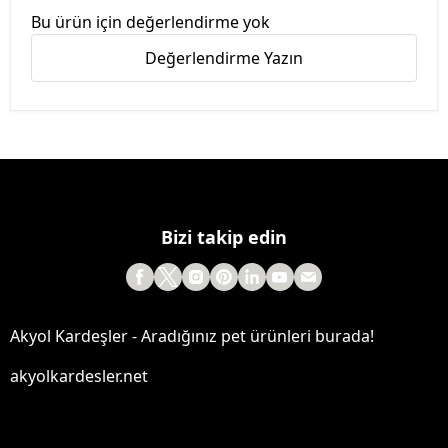
Bu ürün için değerlendirme yok
Değerlendirme Yazın
Bizi takip edin
Akyol Kardeşler - Aradığınız pet ürünleri burada!
akyolkardesler.net