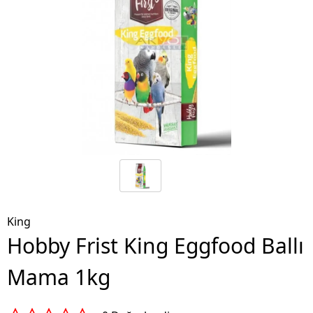
King
Hobby Frist King Eggfood Ballı
Mama 1kg