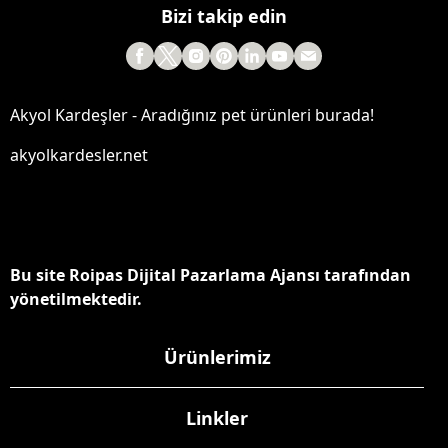
Bizi takip edin
Akyol Kardeşler - Aradığınız pet ürünleri burada!
akyolkardesler.net
Bu site Roipas Dijital Pazarlama Ajansı tarafından
yönetilmektedir.
Ürünlerimiz
Linkler