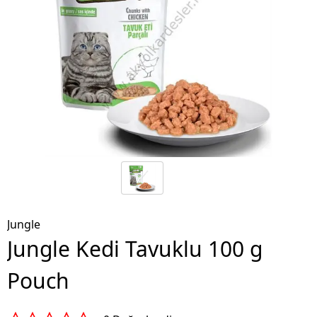
Jungle
Jungle Kedi Tavuklu 100 g
Pouch