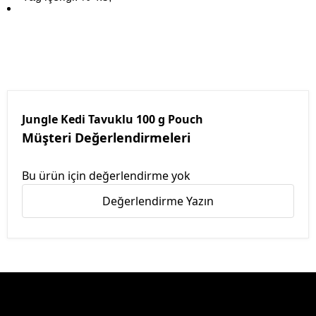
Jungle Kedi Tavuklu 100 g Pouch
Müşteri Değerlendirmeleri
Bu ürün için değerlendirme yok
Değerlendirme Yazın