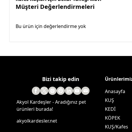
Müşteri Değerlendirmeleri
Bu ürün için değerlendirme yok
Bizi takip edin
Ürünlerimi
Anasayfa
KUŞ
Akyol Kardeşler - Aradığınız pet
ürünleri burada!
KEDİ
KÖPEK
akyolkardesler.net
KUŞ/Kafes