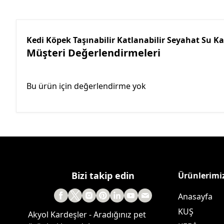
Kedi Köpek Taşınabilir Katlanabilir Seyahat Su K
Müşteri Değerlendirmeleri
Bu ürün için değerlendirme yok
Bizi takip edin
Ürünlerimi
Anasayfa
KUŞ
Akyol Kardeşler - Aradığınız pet