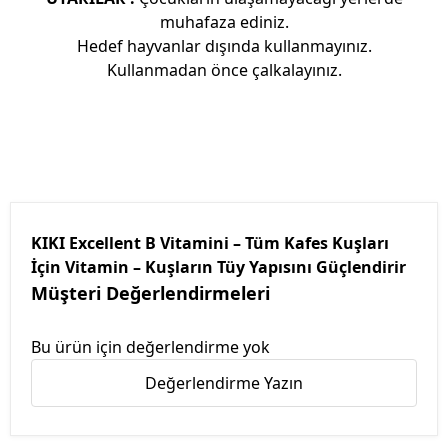
muhafaza ediniz.
Hedef hayvanlar dışında kullanmayınız.
Kullanmadan önce çalkalayınız.
KIKI Excellent B Vitamini – Tüm Kafes Kuşları
İçin Vitamin – Kuşların Tüy Yapısını Güçlendirir
Müşteri Değerlendirmeleri
Bu ürün için değerlendirme yok
Değerlendirme Yazın