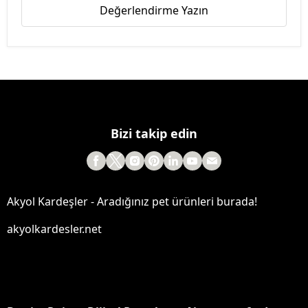
Değerlendirme Yazın
Bizi takip edin
Akyol Kardeşler - Aradığınız pet ürünleri burada!
akyolkardesler.net