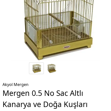
Akyol Mergen
Mergen 0.5 No Sac Altlı
Kanarya ve Doğa Kuşları