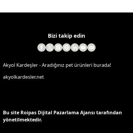
Bizi takip edin
Akyol Kardeşler - Aradığınız pet ürünleri burada!
akyolkardesler.net
Bu site Roipas Dijital Pazarlama Ajansı tarafından
yönetilmektedir.