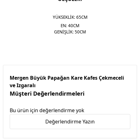
YÜKSEKLİK: 65CM
EN: 40CM
GENİŞLİK: 50CM
Mergen Büyük Papağan Kare Kafes Çekmeceli
ve Izgaralı
Müşteri Değerlendirmeleri
Bu ürün için değerlendirme yok
Değerlendirme Yazın