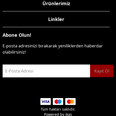
Ürünlerimiz
Linkler
Abone Olun!
E-posta adresinizi bırakarak yeniliklerden haberdar
olabilirsiniz!
E-Posta Adresi
Kayıt Ol
Tüm hakları saklıdır.
Powered by
ikas