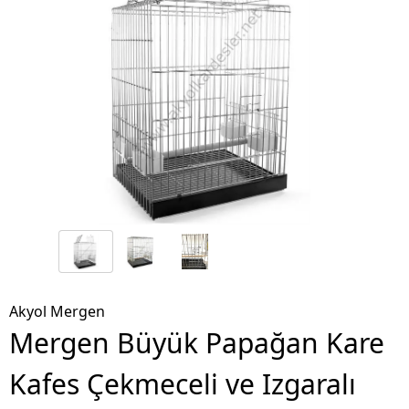
Akyol Mergen
Mergen Büyük Papağan Kare
Kafes Çekmeceli ve Izgaralı