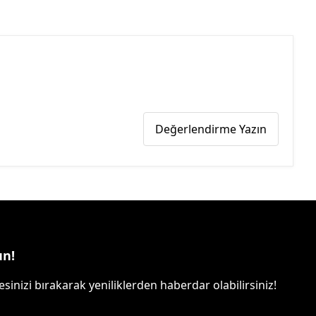
Değerlendirme Yazın
un!
sinizi bırakarak yeniliklerden haberdar olabilirsiniz!