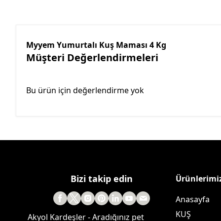
Myyem Yumurtalı Kuş Maması 4 Kg
Müşteri Değerlendirmeleri
Bu ürün için değerlendirme yok
Bizi takip edin
Ürünlerimi
Anasayfa
KUŞ
Akyol Kardeşler - Aradığınız pet